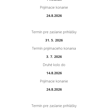
Prijímacie konanie
24.8.2026
Termín pre zaslanie prihlášky
31. 5. 2026
Termín prijímacieho konania
3. 7. 2026
Druhé kolo do
14.8.2026
Prijímacie konanie
24.8.2026
Termín pre zaslanie prihlášky