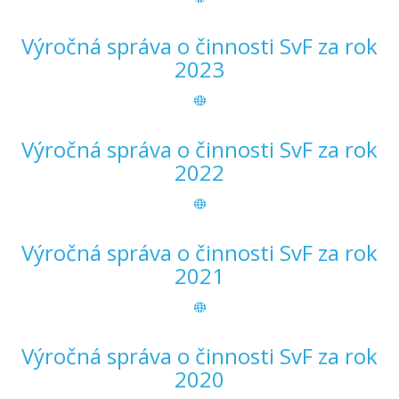
Výročná správa o činnosti SvF za rok
2023
Výročná správa o činnosti SvF za rok
2022
Výročná správa o činnosti SvF za rok
2021
Výročná správa o činnosti SvF za rok
2020