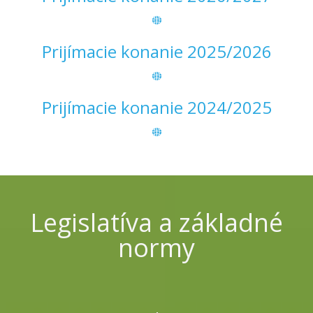
Prijímacie konanie 2025/2026
Prijímacie konanie 2024/2025
Legislatíva a základné
normy