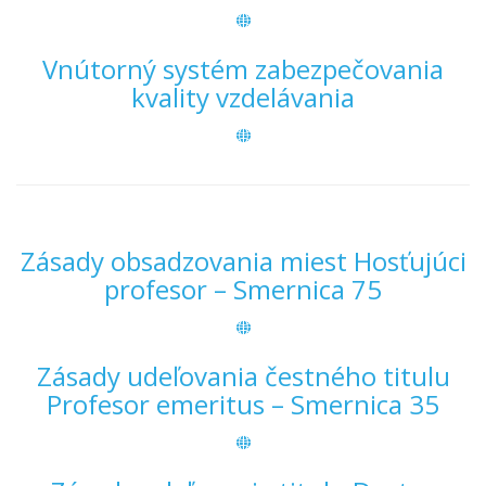
Vnútorný systém zabezpečovania
kvality vzdelávania
Zásady obsadzovania miest Hosťujúci
profesor – Smernica 75
Zásady udeľovania čestného titulu
Profesor emeritus – Smernica 35