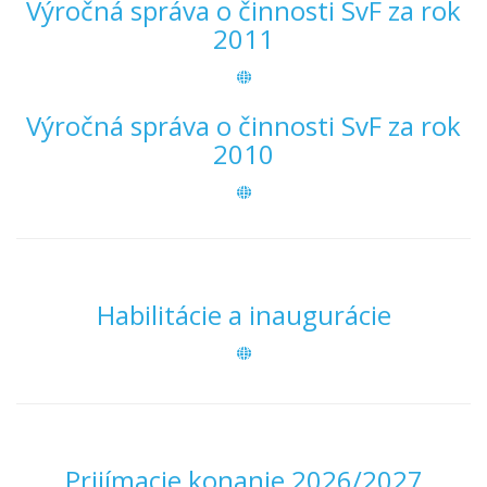
Výročná správa o činnosti SvF za rok
2011
Výročná správa o činnosti SvF za rok
2010
Habilitácie a inaugurácie
Prijímacie konanie 2026/2027