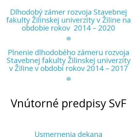
Dlhodobý zámer rozvoja Stavebnej
fakulty Žilinskej univerzity v Žiline na
obdobie rokov 2014 – 2020
Plnenie dlhodobého zámeru rozvoja
Stavebnej fakulty Žilinskej univerzity
v Žiline v období rokov 2014 – 2017
Vnútorné predpisy SvF
Usmernenia dekana