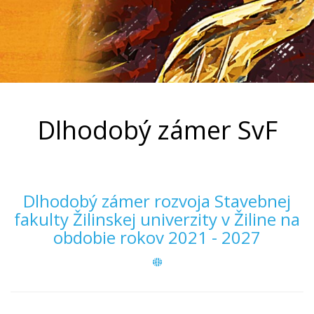
Dlhodobý zámer SvF
Dlhodobý zámer rozvoja Stavebnej
fakulty Žilinskej univerzity v Žiline na
obdobie rokov 2021 - 2027