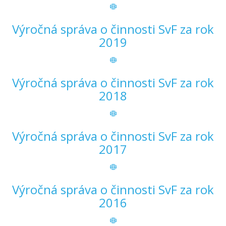
Výročná správa o činnosti SvF za rok
2019
Výročná správa o činnosti SvF za rok
2018
Výročná správa o činnosti SvF za rok
2017
Výročná správa o činnosti SvF za rok
2016