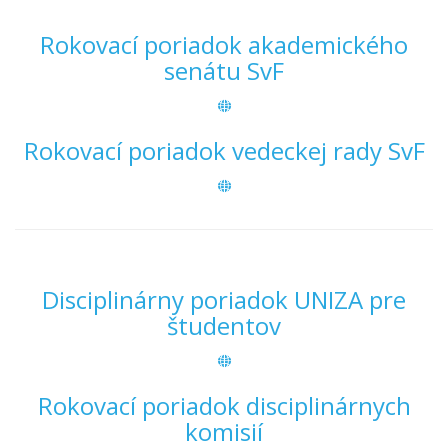
Rokovací poriadok akademického
senátu SvF
Rokovací poriadok vedeckej rady SvF
Disciplinárny poriadok UNIZA pre
študentov
Rokovací poriadok disciplinárnych
komisií