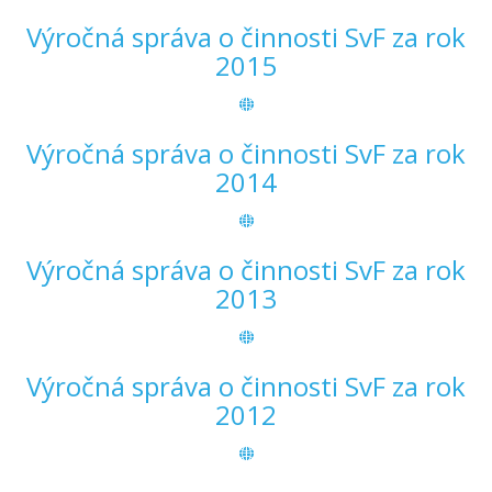
Výročná správa o činnosti SvF za rok
2015
Výročná správa o činnosti SvF za rok
2014
Výročná správa o činnosti SvF za rok
2013
Výročná správa o činnosti SvF za rok
2012