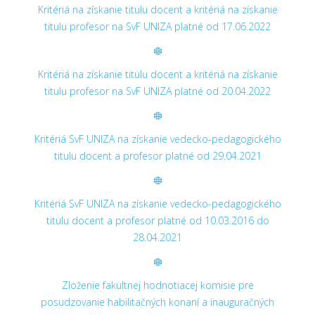
Kritériá na získanie titulu docent a kritériá na získanie
titulu profesor na SvF UNIZA platné od 17.06.2022
Kritériá na získanie titulu docent a kritériá na získanie
titulu profesor na SvF UNIZA platné od 20.04.2022
Kritériá SvF UNIZA na získanie vedecko-pedagogického
titulu docent a profesor platné od 29.04.2021
Kritériá SvF UNIZA na získanie vedecko-pedagogického
titulu docent a profesor platné od 10.03.2016 do
28.04.2021
Zloženie fakultnej hodnotiacej komisie pre
posudzovanie habilitačných konaní a inauguračných